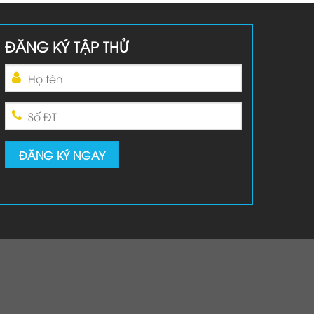
ĐĂNG KÝ TẬP THỬ