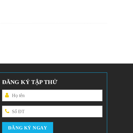
ĐĂNG KÝ TẬP THỬ