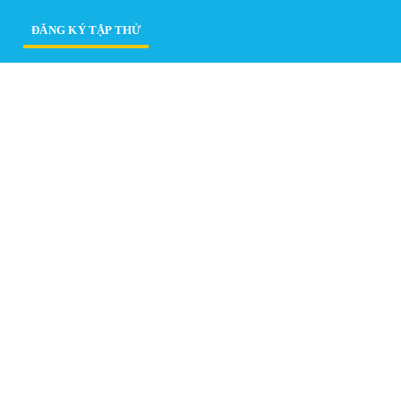
ĐĂNG KÝ TẬP THỬ